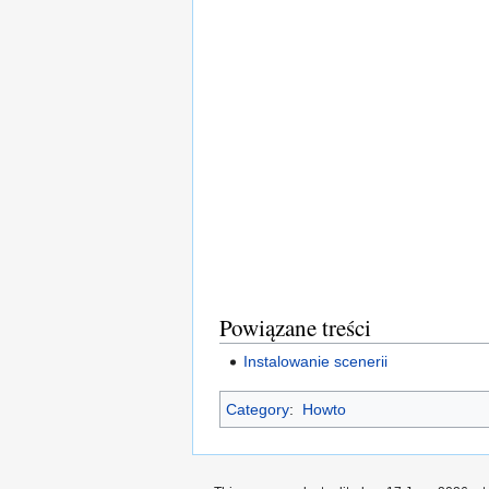
Powiązane treści
Instalowanie scenerii
Category
:
Howto