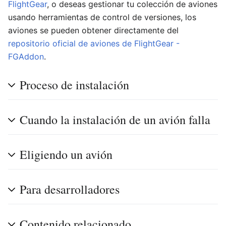
FlightGear
, o deseas gestionar tu colección de aviones
usando herramientas de control de versiones, los
aviones se pueden obtener directamente del
repositorio oficial de aviones de FlightGear -
FGAddon
.
Proceso de instalación
Cuando la instalación de un avión falla
Eligiendo un avión
Para desarrolladores
Contenido relacionado