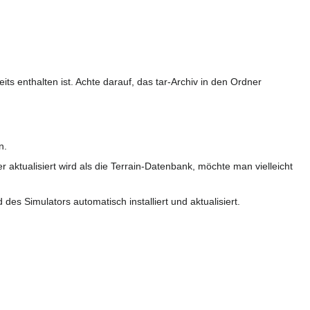
ts enthalten ist. Achte darauf, das tar-Archiv in den Ordner
n.
 aktualisiert wird als die Terrain-Datenbank, möchte man vielleicht
des Simulators automatisch installiert und aktualisiert.