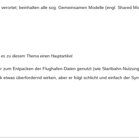
verortet; beinhalten alle sog. Gemeinsamen Modelle (engl. Shared Mo
 es zu diesem Thema einen Hauptartikel.
ner zum Entpacken der Flughafen-Daten genutzt (wie Startbahn-Nutzung
k etwas überfordernd wirken, aber er folgt schlicht und einfach der Sy