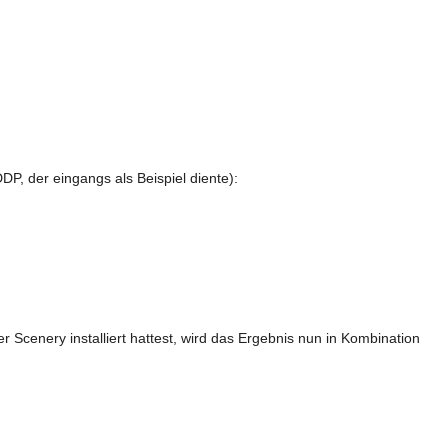
DP, der eingangs als Beispiel diente):
Scenery installiert hattest, wird das Ergebnis nun in Kombination