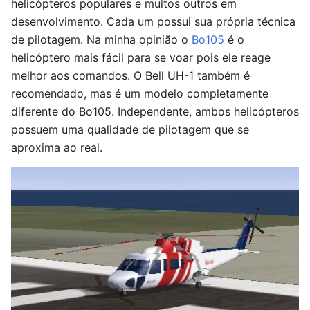
helicópteros populares e muitos outros em
desenvolvimento. Cada um possui sua própria técnica
de pilotagem. Na minha opinião o
Bo105
é o
helicóptero mais fácil para se voar pois ele reage
melhor aos comandos. O Bell UH-1 também é
recomendado, mas é um modelo completamente
diferente do Bo105. Independente, ambos helicópteros
possuem uma qualidade de pilotagem que se
aproxima ao real.