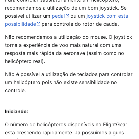
recomendamos a utilização de um bom joystick. Se
possível utilizar um
pedal
ou um
joystick com esta
possibilidade
para controle do rotor de cauda.
Não recomendamos a utilização do mouse. O joystick
torna a experiência de voo mais natural com uma
resposta mais rápida da aeronave (assim como no
helicóptero real).
Não é possível a utilização de teclados para controlar
um helicóptero pois não existe sensibilidade no
controle.
Iniciando:
O número de helicópteros disponíveis no FlightGear
esta crescendo rapidamente. Ja possuímos alguns