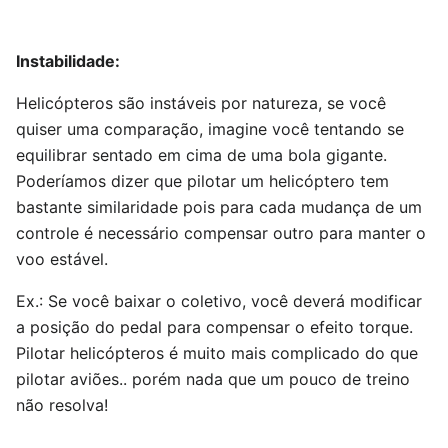
Instabilidade:
Helicópteros são instáveis por natureza, se você
quiser uma comparação, imagine você tentando se
equilibrar sentado em cima de uma bola gigante.
Poderíamos dizer que pilotar um helicóptero tem
bastante similaridade pois para cada mudança de um
controle é necessário compensar outro para manter o
voo estável.
Ex.: Se você baixar o coletivo, você deverá modificar
a posição do pedal para compensar o efeito torque.
Pilotar helicópteros é muito mais complicado do que
pilotar aviões.. porém nada que um pouco de treino
não resolva!