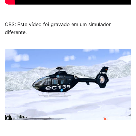
OBS: Este vídeo foi gravado em um simulador
diferente.