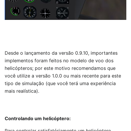
Desde o lançamento da versão 0.9.10, importantes
implementos foram feitos no modelo de voo dos
helicópteros; por este motivo recomendamos que
você utilize a versão 1.0.0 ou mais recente para este
tipo de simulação (que você terá uma experiência
mais realística).
Controlando um helicóptero:
Para controlar satisfatóriamente um helicóptero,