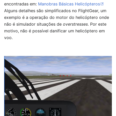
encontradas em:
Manobras Básicas Helicópteros
Alguns detalhes são simplificados no FlightGear, um
exemplo é a operação do motor do helicóptero onde
não é simulador situações de
overstresses
. Por este
motivo, não é possível danificar um helicóptero em
voo.