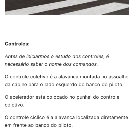
Controles:
Antes de iniciarmos o estudo dos controles, é
necessário saber o nome dos comandos.
O controle coletivo é a alavanca montada no assoalho
da cabine para o lado esquerdo do banco do piloto.
O acelerador está colocado no punhal do controle
coletivo.
O controle cíclico é a alavanca localizada diretamente
em frente ao banco do piloto.