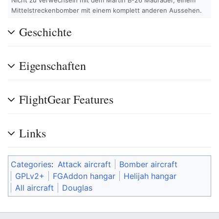
Mittelstreckenbomber mit einem komplett anderen Aussehen.
Geschichte
Eigenschaften
FlightGear Features
Links
Categories
:
Attack aircraft
Bomber aircraft
GPLv2+
FGAddon hangar
Helijah hangar
All aircraft
Douglas