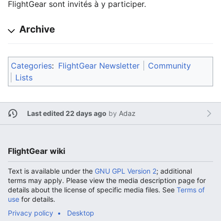
FlightGear sont invités à y participer.
Archive
Categories
:
FlightGear Newsletter
Community
Lists
Last edited 22 days ago
by
Adaz
FlightGear wiki
Text is available under the
GNU GPL Version 2
; additional
terms may apply. Please view the media description page for
details about the license of specific media files. See
Terms of
use
for details.
Privacy policy
Desktop