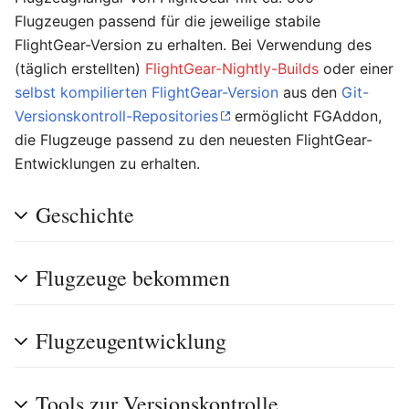
Flugzeugen passend für die jeweilige stabile
FlightGear-Version zu erhalten. Bei Verwendung des
(täglich erstellten)
FlightGear-Nightly-Builds
oder einer
selbst kompilierten FlightGear-Version
aus den
Git-
Versionskontroll-Repositories
ermöglicht FGAddon,
die Flugzeuge passend zu den neuesten FlightGear-
Entwicklungen zu erhalten.
Geschichte
Flugzeuge bekommen
Flugzeugentwicklung
Tools zur Versionskontrolle