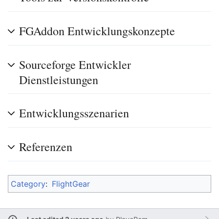
FGAddon Entwicklungskonzepte
Sourceforge Entwickler
Dienstleistungen
Entwicklungsszenarien
Referenzen
Category
:
FlightGear